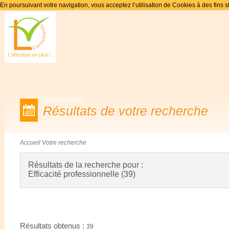
En poursuivant votre navigation, vous acceptez l’utilisation de Cookies à des fins s
Recherche
Résultats de votre recherche
Accueil
Votre recherche
Résultats de la recherche pour :
Efficacité professionnelle (39)
Résultats obtenus :
39