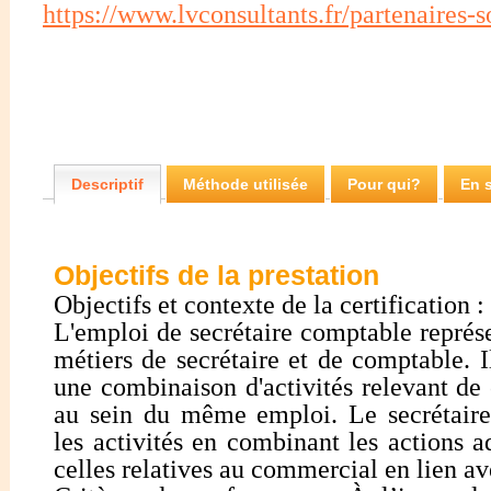
https://www.lvconsultants.fr/partenaires-s
Descriptif
Méthode utilisée
Pour qui?
En s
Objectifs de la prestation
Objectifs et contexte de la certification :
L'emploi de secrétaire comptable représe
métiers de secrétaire et de comptable. I
une combinaison d'activités relevant d
au sein du même emploi. Le secrétair
les activités en combinant les actions a
celles relatives au commercial en lien av