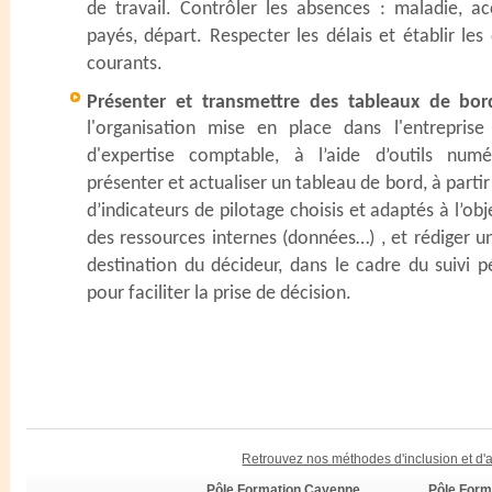
de travail. Contrôler les absences : maladie, ac
payés, départ. Respecter les délais et établir le
courants.
Présenter et transmettre des tableaux de bo
l'organisation mise en place dans l'entrepris
d'expertise comptable, à l’aide d’outils numé
présenter et actualiser un tableau de bord, à partir 
d’indicateurs de pilotage choisis et adaptés à l’obje
des ressources internes (données…) , et rédiger 
destination du décideur, dans le cadre du suivi pé
pour faciliter la prise de décision.
Retrouvez nos méthodes d'inclusion et d
Pôle Formation Cayenne
Pôle Form