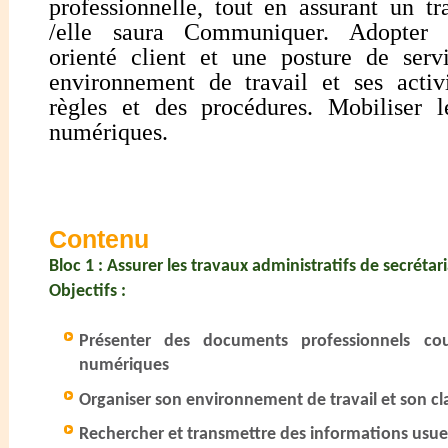
professionnelle, tout en assurant un tra
/elle saura Communiquer. Adopter
orienté client et une posture de serv
environnement de travail et ses activ
règles et des procédures. Mobiliser 
numériques.
Contenu
Bloc 1 : Assurer les travaux administratifs de secrétar
Objectifs :
Présenter des documents professionnels cour
numériques
Organiser son environnement de travail et son c
Rechercher et transmettre des informations usuell