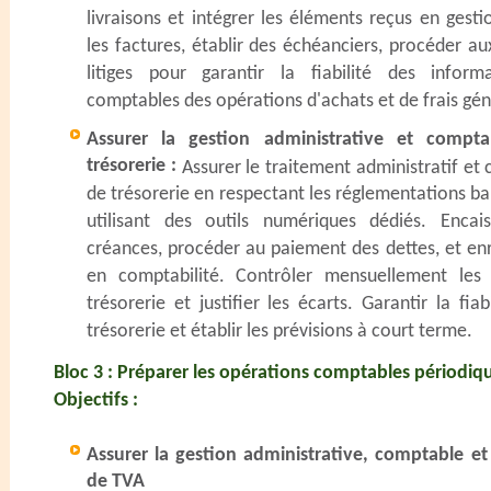
livraisons et intégrer les éléments reçus en gesti
les factures, établir des échéanciers, procéder au
litiges pour garantir la fiabilité des infor
comptables des opérations d'achats et de frais gé
Assurer la gestion administrative et compt
trésorerie :
Assurer le traitement administratif e
de trésorerie en respectant les réglementations b
utilisant des outils numériques dédiés. Encai
créances, procéder au paiement des dettes, et e
en comptabilité. Contrôler mensuellement le
trésorerie et justifier les écarts. Garantir la fia
trésorerie et établir les prévisions à court terme.
Bloc 3 : Préparer les opérations comptables périodiq
Objectifs :
Assurer la gestion administrative, comptable et 
de TVA