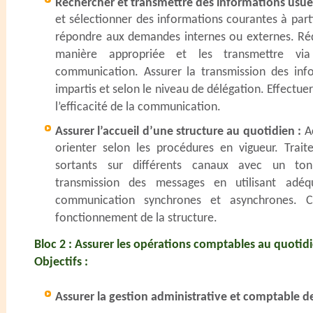
Rechercher et transmettre des informations usuell
et sélectionner des informations courantes à part
répondre aux demandes internes ou externes. Réd
manière appropriée et les transmettre via
communication. Assurer la transmission des info
impartis et selon le niveau de délégation. Effectuer
l’efficacité de la communication.
Assurer l’accueil d’une structure au quotidien :
Ac
orienter selon les procédures en vigueur. Trait
sortants sur différents canaux avec un ton
transmission des messages en utilisant adéq
communication synchrones et asynchrones. C
fonctionnement de la structure.
Bloc 2 : Assurer les opérations comptables au quotid
Objectifs :
Assurer la gestion administrative et comptable de