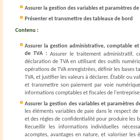
Assurer la gestion des variables et paramètres de
Présenter et transmettre des tableaux de bord
Contenu :
Assurer la gestion administrative, comptable et 
de TVA :
Assurer le traitement administratif, 
déclaration de TVA en utilisant des outils numéri
opérations de TVA enregistrées, définir les bases t
TVA, et justifier les valeurs à déclarer. Établir ou v
et transmettre son paiement par voie numérique. 
informations comptables et fiscales de l'entreprise
Assurer la gestion des variables et paramètres d
les éléments variables de paie dans le respect de
et des règles de confidentialité pour produire les 
Recueillir les informations individuelles néces
acomptes, avantages en nature, et valoriser les