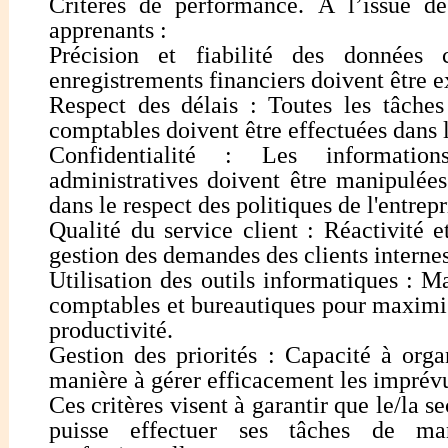
Critères de performance. À l’issue de
apprenants :
Précision et fiabilité des données
enregistrements financiers doivent être ex
Respect des délais : Toutes les tâches
comptables doivent être effectuées dans l
Confidentialité : Les information
administratives doivent être manipulées
dans le respect des politiques de l'entrepr
Qualité du service client : Réactivité e
gestion des demandes des clients internes
Utilisation des outils informatiques : Ma
comptables et bureautiques pour maximise
productivité.
Gestion des priorités : Capacité à orga
manière à gérer efficacement les imprévu
Ces critères visent à garantir que le/la s
puisse effectuer ses tâches de man