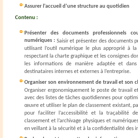
Assurer l’accueil d’une structure au quotidien
Contenu :
Présenter des documents professionnels cour
numériques :
Saisir et présenter des documents p
utilisant l’outil numérique le plus approprié à l
respectant la charte graphique et les consignes do
les informations de manière adaptée et dans 
destinataires internes et externes à l’entreprise.
Organiser son environnement de travail et son c
Organiser ergonomiquement le poste de travail et 
avec des listes de tâches quotidiennes pour optimis
œuvre et utiliser le plan de classement existant, p
pour faciliter l’accessibilité et la traçabilité 
classement et l’archivage physiques et numériques
en veillant à la sécurité et à la confidentialité des