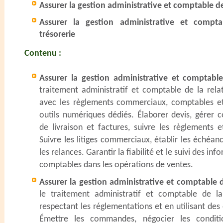
Assurer la gestion administrative et comptable d
Assurer la gestion administrative et compt
trésorerie
Contenu :
Assurer la gestion administrative et comptable
traitement administratif et comptable de la rela
avec les règlements commerciaux, comptables et 
outils numériques dédiés. Élaborer devis, gérer
de livraison et factures, suivre les règlements e
Suivre les litiges commerciaux, établir les échéanc
les relances. Garantir la fiabilité et le suivi des i
comptables dans les opérations de ventes.
Assurer la gestion administrative et comptable 
le traitement administratif et comptable de la
respectant les réglementations et en utilisant des
Émettre les commandes, négocier les conditio