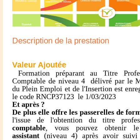
Description de la prestation
Valeur Ajoutée
Formation préparant au Titre Profes
Comptable de niveau 4 délivré par le Mi
du Plein Emploi et de l'Insertion est enr
le code RNCP37123 le 1/03/2023
Et après ?
De plus elle offre les passerelles de for
l'issue de l'obtention du titre prof
comptable
, vous pouvez obtenir l
assistant
(niveau 4) après avoir suivi